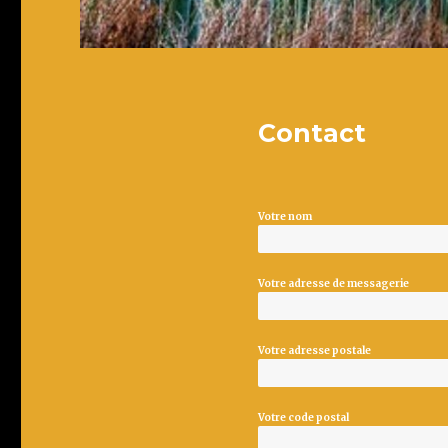
Contact
Votre nom
Votre adresse de messagerie
Votre adresse postale
Votre code postal