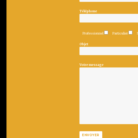
Téléphone
Professionnel
Particulier
Objet
Votre message