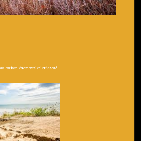
leur bien-être mental et l’efficacité